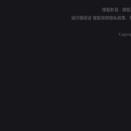
搜狐影音
-
搜狐
请仔细阅读
搜狐视频隐私政策
、
Copyri