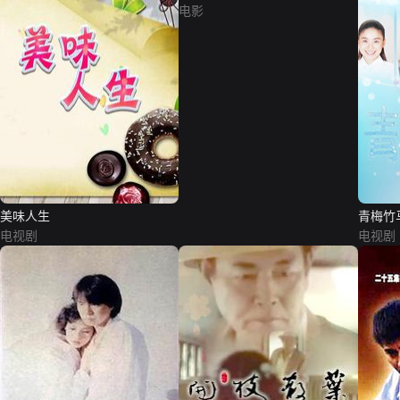
电影
美味人生
青梅竹
电视剧
电视剧