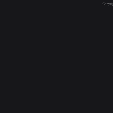
Copyri