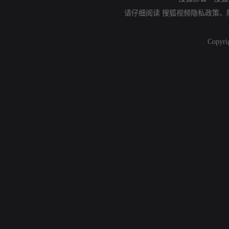
请仔细阅读
搜狐视频隐私政策
、
Copyri