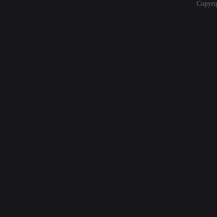
Copyri