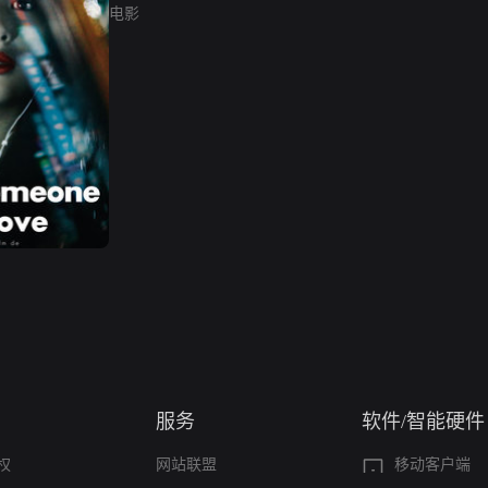
电影
服务
软件/智能硬件
权
网站联盟
移动客户端