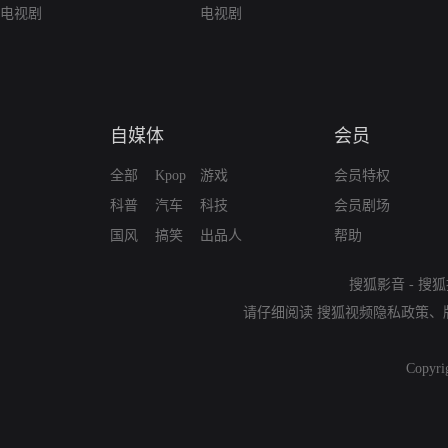
电视剧
电视剧
自媒体
会员
全部
Kpop
游戏
会员特权
科普
汽车
科技
会员剧场
国风
搞笑
出品人
帮助
搜狐影音
-
搜狐
请仔细阅读
搜狐视频隐私政策
、
Copyri