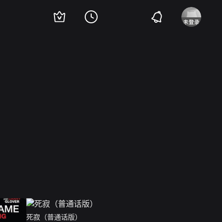
死寂（普通话版）