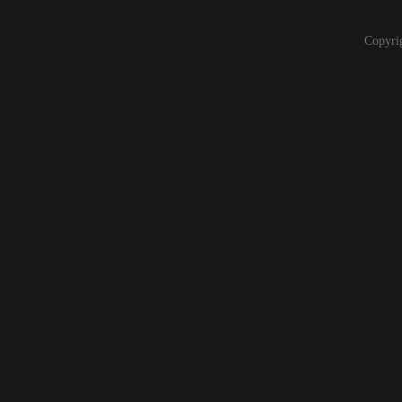
Copyri