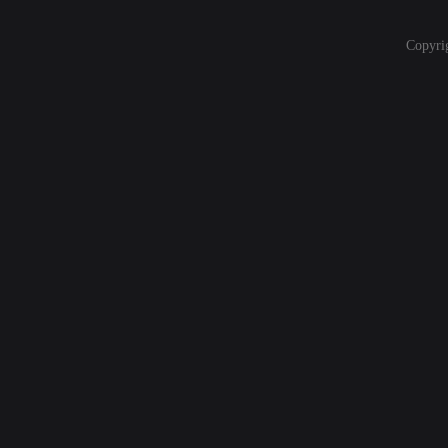
Copyri