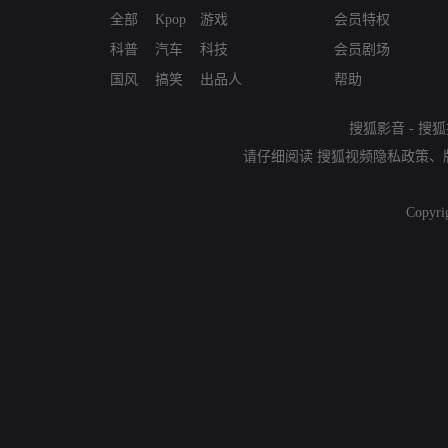
全部
Kpop
游戏
会员特权
科普
汽车
科技
会员剧场
国风
搞笑
出品人
帮助
搜狐影音
-
搜狐
请仔细阅读
搜狐视频隐私政策
、
Copyri