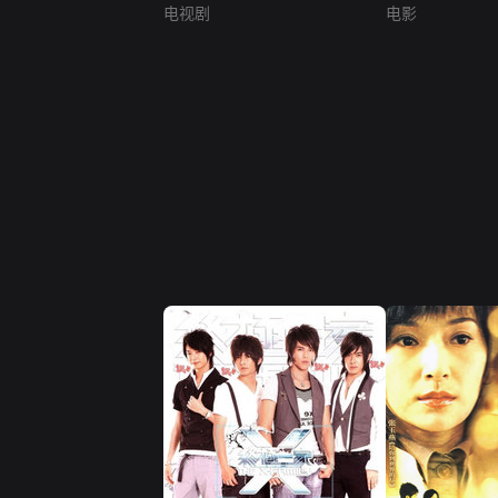
电视剧
电影