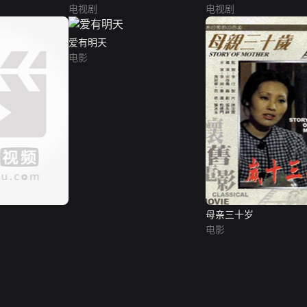
电视剧
电视剧
爱有明天
电影
母亲三十岁
电影