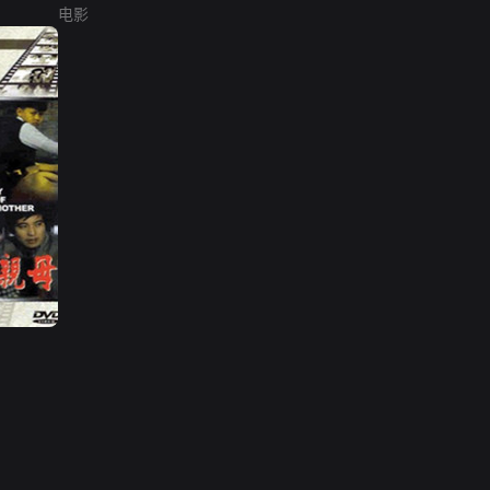
电影
网络暴力有害信息举报