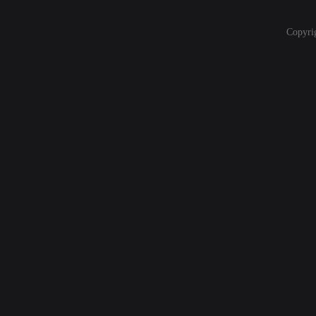
Copyri