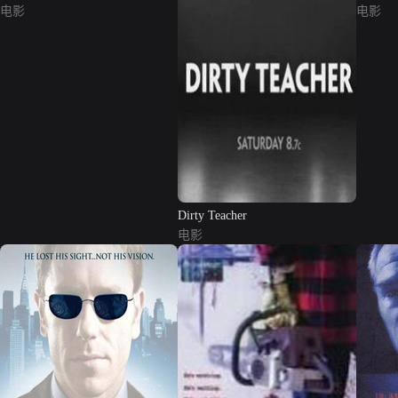
电影
电影
Dirty Teacher
电影