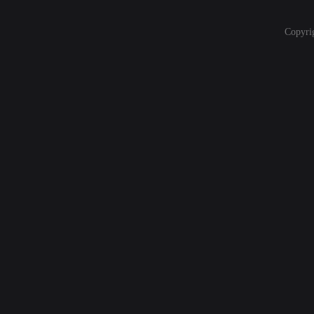
Copyri