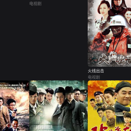
电视剧
火线出击
电视剧