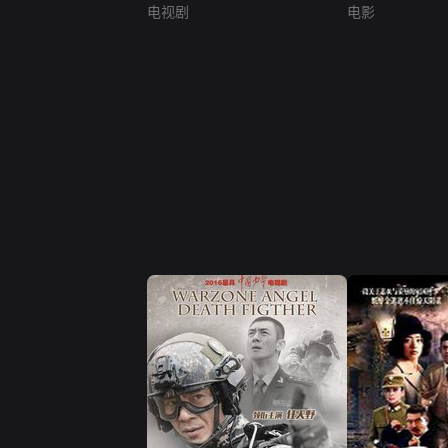
电视剧
电影