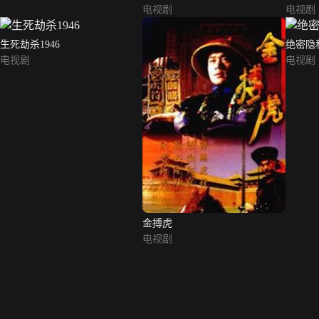
电视剧
电视剧
生死劫杀1946
绝密隐
电视剧
电视剧
金搏虎
电视剧