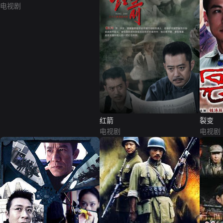
电视剧
红箭
裂变
电视剧
电视剧