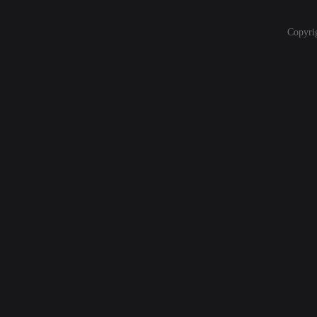
Copyri