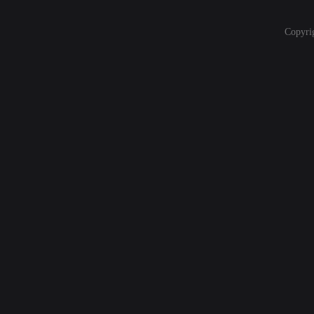
Copyri