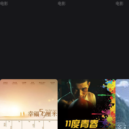
电影
电影
电影