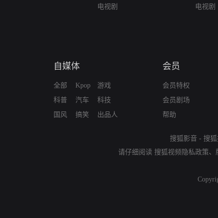
电视剧
电视剧
自媒体
会员
全部
Kpop
游戏
会员特权
科普
汽车
科技
会员剧场
国风
搞笑
出品人
帮助
搜狐影音
-
搜狐
请仔细阅读
搜狐视频隐私政策
、
Copyri