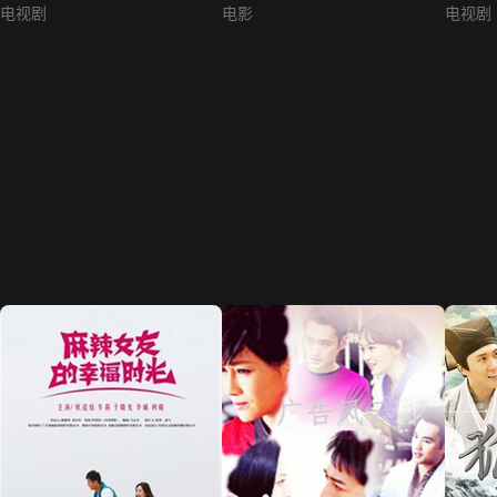
电视剧
电影
电视剧