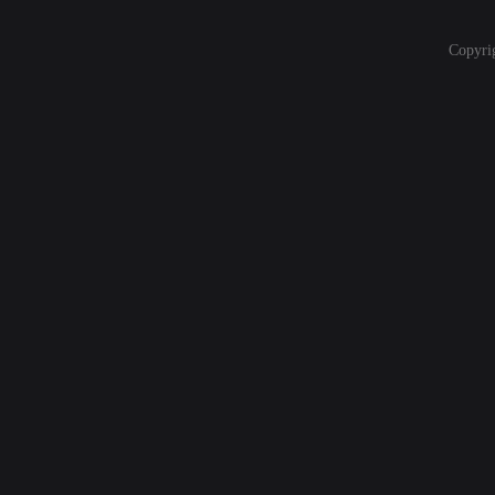
Copyri