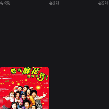
电视剧
电视剧
电视剧