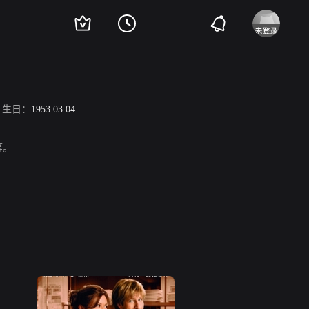
生日：
1953.03.04
等。