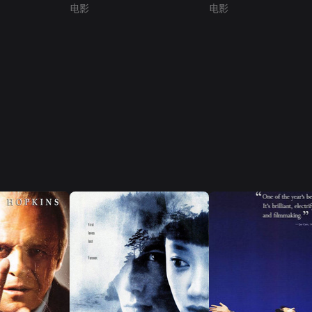
电影
电影