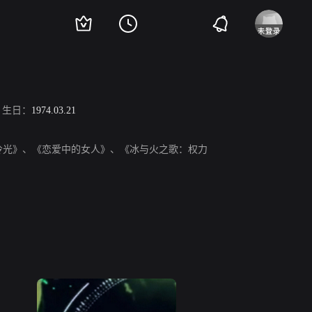
生日：
1974.03.21
昼冷光》、《恋爱中的女人》、《冰与火之歌：权力