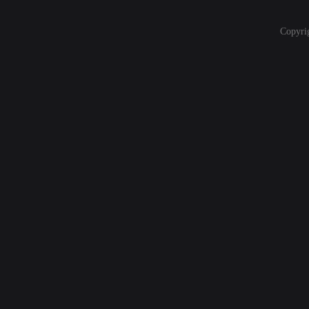
Copyri