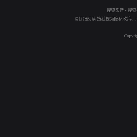
搜狐影音
-
搜狐
请仔细阅读
搜狐视频隐私政策
、
Copyri