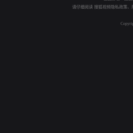
请仔细阅读
搜狐视频隐私政策
、
Copyri