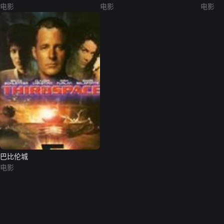
电影
电影
电影
巴比伦城
电影