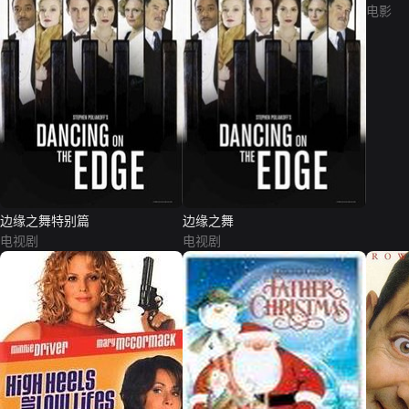
电影
边缘之舞特别篇
边缘之舞
电视剧
电视剧