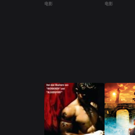
电影
电影