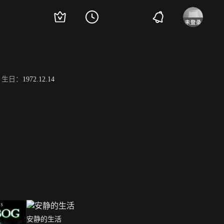
生日：
1972.12.14
安静的生活