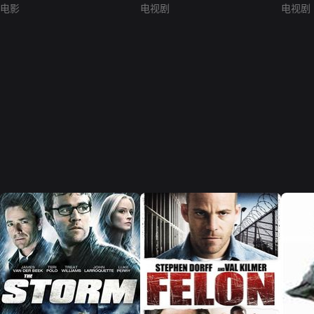
电影
电视剧
电视剧