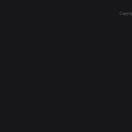
Copyri