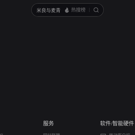
服务
软件/智能硬件