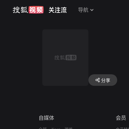
导航
分享
自媒体
会员