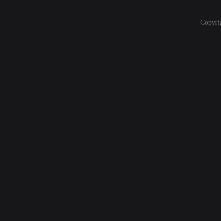
Copyri