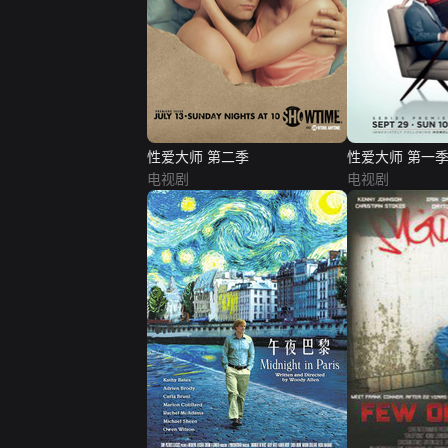
性爱大师 第二季
性爱大师 第一
电视剧
电视剧