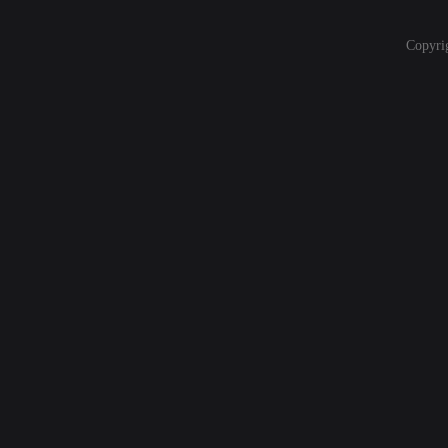
Copyri