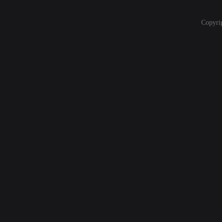
Copyri