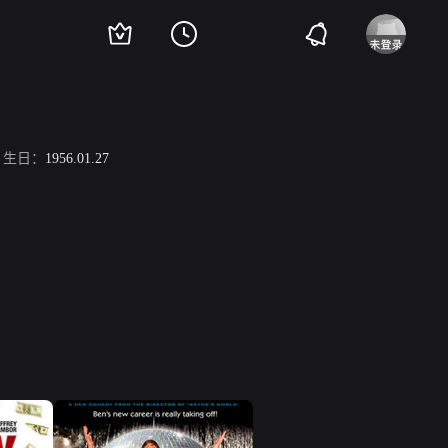
生日：
1956.01.27