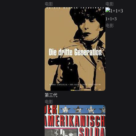
电影
电影
1+1=3
电影
第三代
电影