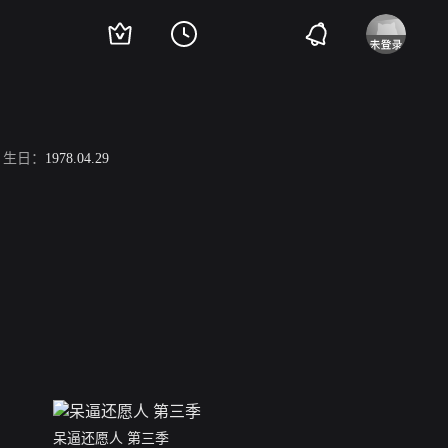
生日：
1978.04.29
呆逼还愿人 第三季