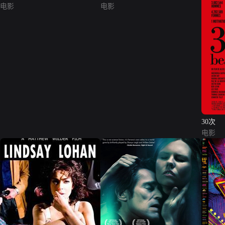
电影
电影
30次
电影