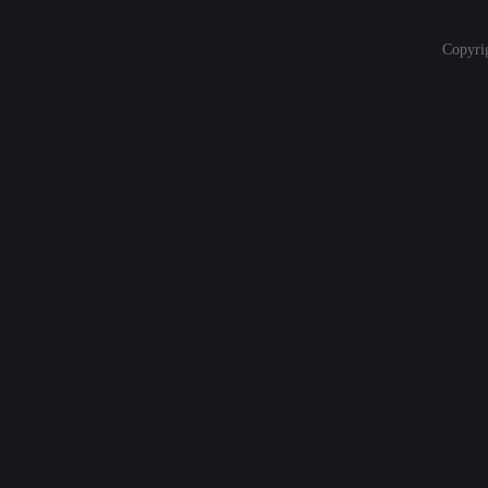
Copyri