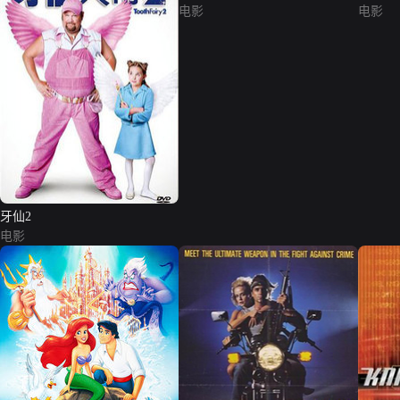
电影
电影
牙仙2
电影