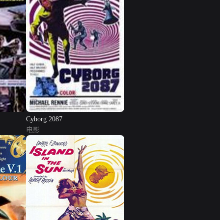
Cyborg 2087
电影