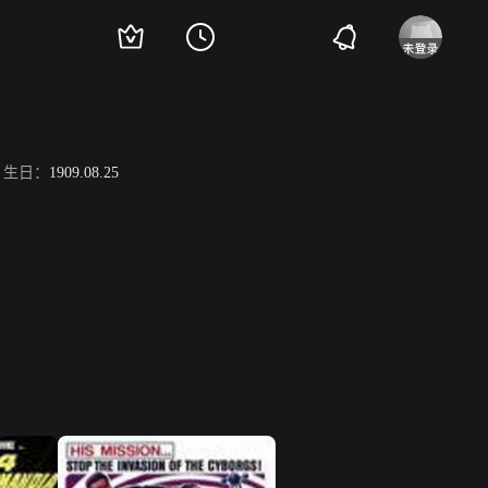
生日：
1909.08.25