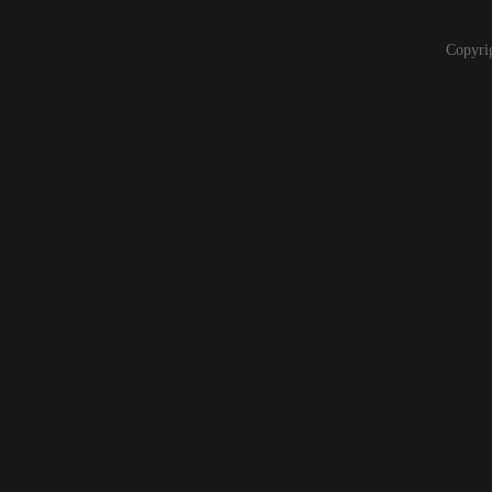
Copyri