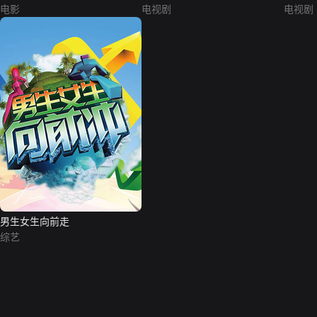
电影
电视剧
电视剧
男生女生向前走
综艺