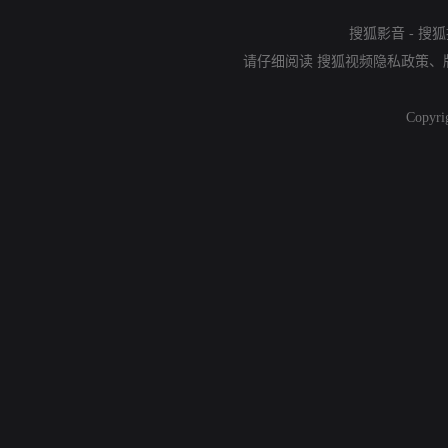
搜狐影音
-
搜狐
请仔细阅读
搜狐视频隐私政策
、
Copyri