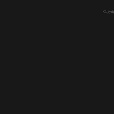
Copyri