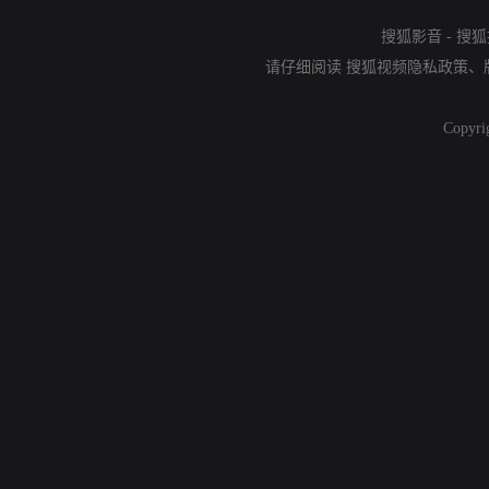
搜狐影音
-
搜狐
请仔细阅读
搜狐视频隐私政策
、
Copyri