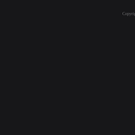
Copyri