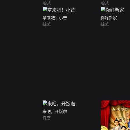
综艺
综艺
拿来吧！小芒
你好新家
综艺
综艺
来吧，开饭啦
综艺