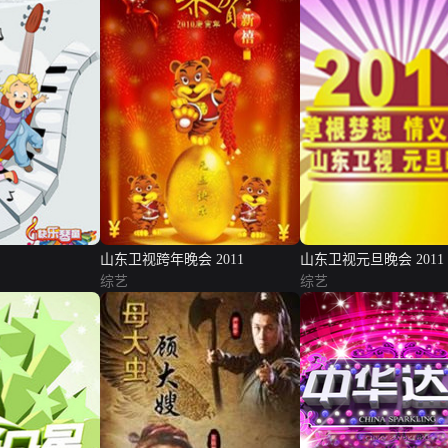
山东卫视跨年晚会 2011
山东卫视元旦晚会 2011
综艺
综艺