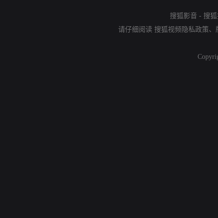
搜狐影音
-
搜狐
请仔细阅读
搜狐视频隐私政策
、
Copyri