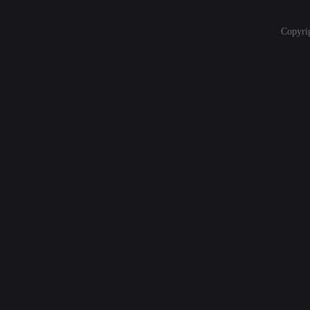
Copyri