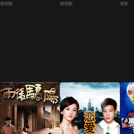
电视剧
电视剧
电影