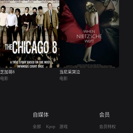
芝加哥8
当尼采哭泣
电影
电影
自媒体
会员
全部
Kpop
游戏
会员特权