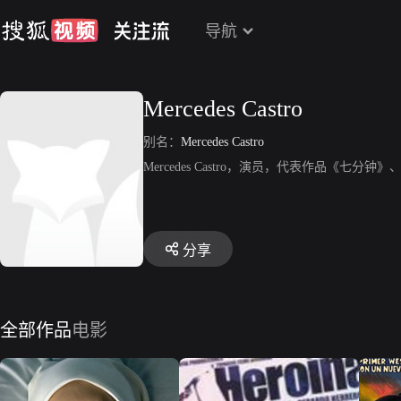
导航
Mercedes Castro
别名：
Mercedes Castro
Mercedes Castro，演员，代表作品《七
分享
全部作品
电影